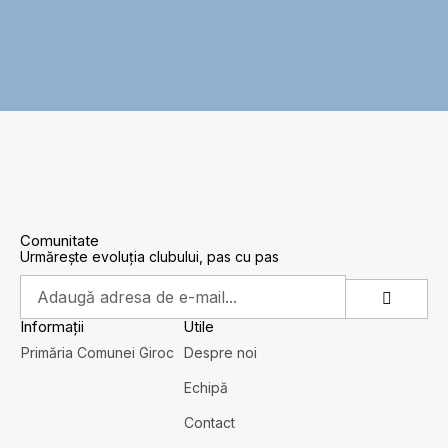
Comunitate
Urmărește evoluția clubului, pas cu pas
Informații
Utile
Primăria Comunei Giroc
Despre noi
Echipă
Contact