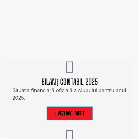
BILANȚ CONTABIL 2025
Situația financiară oficială a clubului pentru anul
2025.
VEZI DOCUMENT