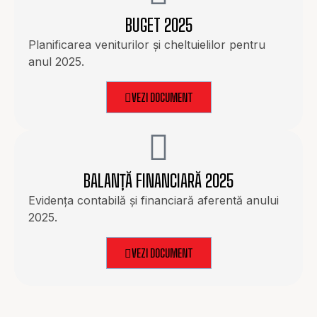
BUGET 2025
Planificarea veniturilor și cheltuielilor pentru
anul 2025.
VEZI DOCUMENT
BALANȚĂ FINANCIARĂ 2025
Evidența contabilă și financiară aferentă anului
2025.
VEZI DOCUMENT