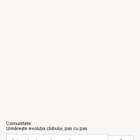
Comunitate
Urmărește evoluția clubului, pas cu pas