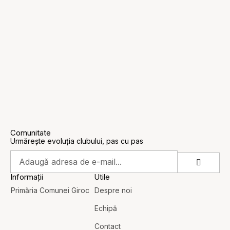
Comunitate
Urmărește evoluția clubului, pas cu pas
Informații
Utile
Primăria Comunei Giroc
Despre noi
Echipă
Contact