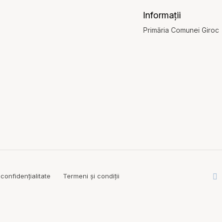
Informații
Primăria Comunei Giroc
 confidențialitate
Termeni și condiții