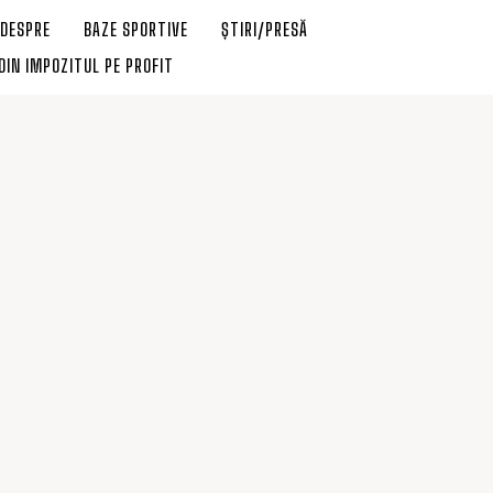
DESPRE
BAZE SPORTIVE
ȘTIRI/PRESĂ
DIN IMPOZITUL PE PROFIT