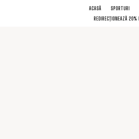
ACASĂ
SPORTURI
REDIRECȚIONEAZĂ 20% 