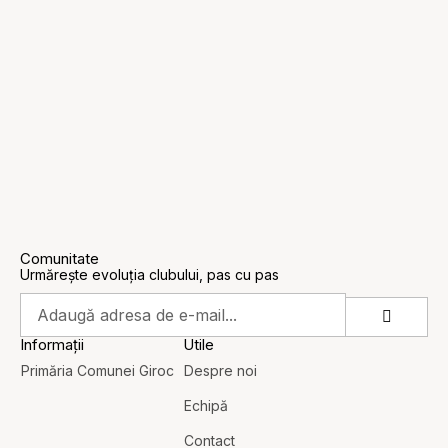
Comunitate
Urmărește evoluția clubului, pas cu pas
Informații
Utile
Primăria Comunei Giroc
Despre noi
Echipă
Contact